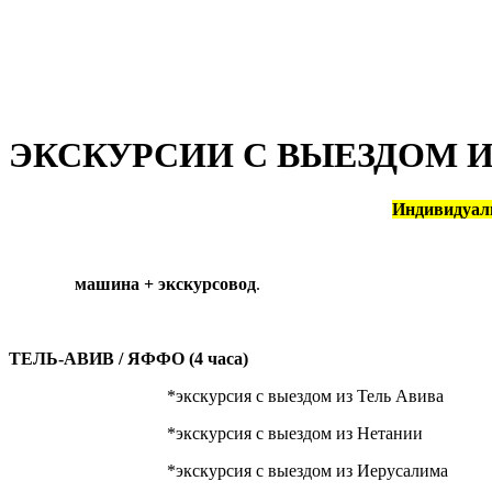
ЭКСКУРСИИ С ВЫЕЗДОМ И
Индивидуаль
машина + экскурсовод
.
ТЕЛЬ-АВИВ / ЯФФО (4 часа)
*экскурсия с выездом из Тель Авива
*экскурсия с выездом из Нетании
*экскурсия с выездом из Иерусалима