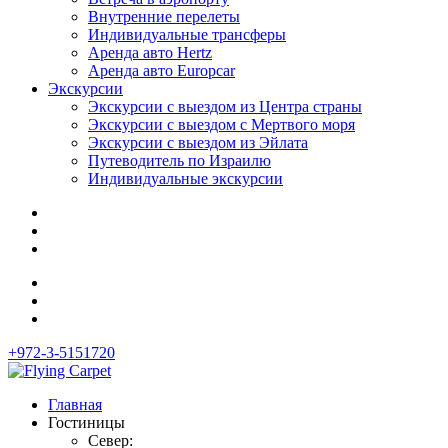
Внутренние перелеты
Индивидуальные трансферы
Аренда авто Hertz
Аренда авто Europcar
Экскурсии
Экскурсии с выездом из Центра страны
Экскурсии с выездом c Мертвого моря
Экскурсии с выездом из Эйлата
Путеводитель по Израилю
Индивидуальные экскурсии
+972-3-5151720
Главная
Гостиницы
Север: