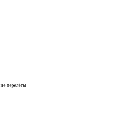
ние перелёты