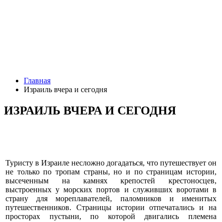
Главная
Израиль вчера и сегодня
ИЗРАИЛЬ ВЧЕРА И СЕГОДНЯ
Туристу в Израиле несложно догадаться, что путешествует он
не только по тропам страны, но и по страницам истории,
высеченным на камнях крепостей крестоносцев,
выстроенных у морских портов и служивших воротами в
страну для мореплавателей, паломников и именитых
путешественников. Страницы истории отпечатались и на
просторах пустыни, по которой двигались племена