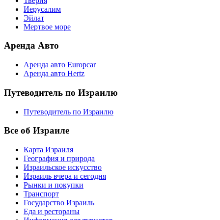
Тверия
Иерусалим
Эйлат
Мертвое море
Аренда Авто
Аренда авто Europcar
Аренда авто Hertz
Путеводитель по Израилю
Путеводитель по Израилю
Все об Израиле
Карта Израиля
География и природа
Израильское искусство
Израиль вчера и сегодня
Рынки и покупки
Транспорт
Государство Израиль
Еда и рестораны