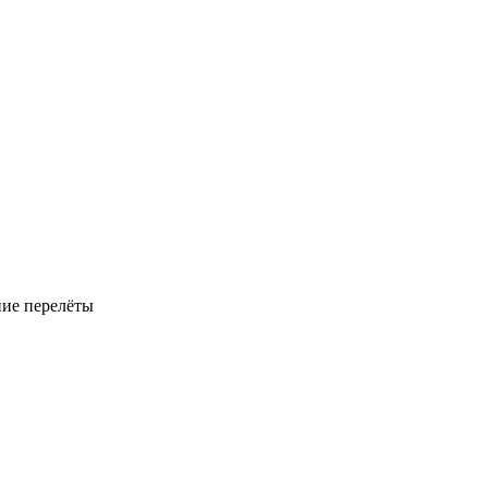
ние перелёты