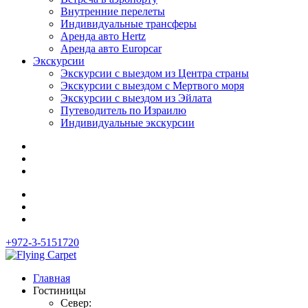
Внутренние перелеты
Индивидуальные трансферы
Аренда авто Hertz
Аренда авто Europcar
Экскурсии
Экскурсии с выездом из Центра страны
Экскурсии с выездом c Мертвого моря
Экскурсии с выездом из Эйлата
Путеводитель по Израилю
Индивидуальные экскурсии
+972-3-5151720
Главная
Гостиницы
Север: