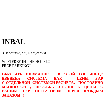
INBAL
3, Jabotinsky St., Иерусалим
WI FI FREE IN THE HOTEL!!!
FREE PARKING!!
ОБРАТИТЕ ВНИМАНИЕ - В ЭТОЙ ГОСТИНИЦЕ
ВВЕДЕНА СИСТЕМА BAR -
ЦЕНЫ БАР
С ОТДЕЛЬНОЙ СИСТЕМОЙ РАСЧЕТА, ПОСТОЯННО
МЕНЯЮТСЯ , ПРОСЬБА УТОЧНЯТЬ ЦЕНЫ С
ВАШИМ ТУР ОПЕРАТОРОМ ПЕРЕД КАЖДЫМ
ЗАКАЗОМ!!!