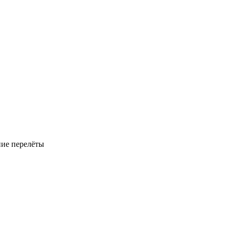
ние перелёты