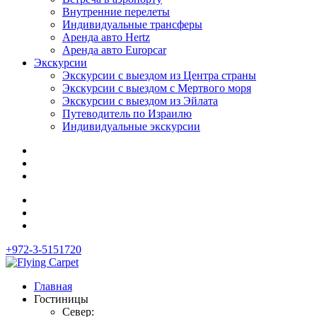
Внутренние перелеты
Индивидуальные трансферы
Аренда авто Hertz
Аренда авто Europcar
Экскурсии
Экскурсии с выездом из Центра страны
Экскурсии с выездом c Мертвого моря
Экскурсии с выездом из Эйлата
Путеводитель по Израилю
Индивидуальные экскурсии
+972-3-5151720
Главная
Гостиницы
Север: