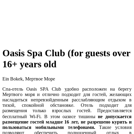
Oasis Spa Club (for guests over
16+ years old
Ein Bokek, Мертвое Море
Спа-отель Oasis SPA Club удобно расположен на берегу
Мертвого моря и отлично подходит для гостей, желающих
насладиться непревзойденным расслабляющим отдыхом в
тихой, спокойной обстановке. Отель подходит для
размещения только взрослых гостей. Предоставляется
бесплатный Wi-Fi.
В этом оазисе тишины
не допускается
размещение гостей младше 16 лет, не разрешено курить и
пользоваться мобильными телефонами.
Такие условия
позволяют обеспечить полноценный отдых в