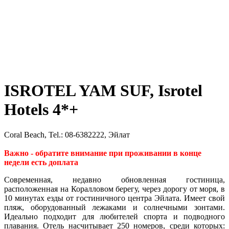
ISROTEL YAM SUF, Isrotel
Hotels 4*+
Coral Beach, Tel.: 08-6382222, Эйлат
Важно - обратите внимание при проживании в конце
недели есть доплата
Современная, недавно обновленная гостиница,
расположенная на Коралловом берегу, через дорогу от моря, в
10 минутах езды от гостиничного центра Эйлата. Имеет свой
пляж, оборудованный лежаками и солнечными зонтами.
Идеально подходит для любителей спорта и подводного
плавания. Отель насчитывает 250 номеров, среди которых: